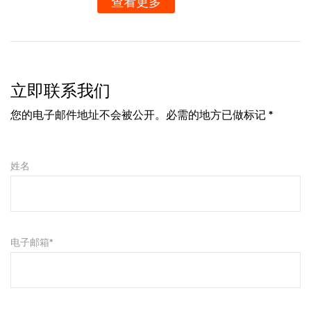
查看更多
立即联系我们
您的电子邮件地址不会被公开。必需的地方已做标记 *
姓名
电子邮箱*