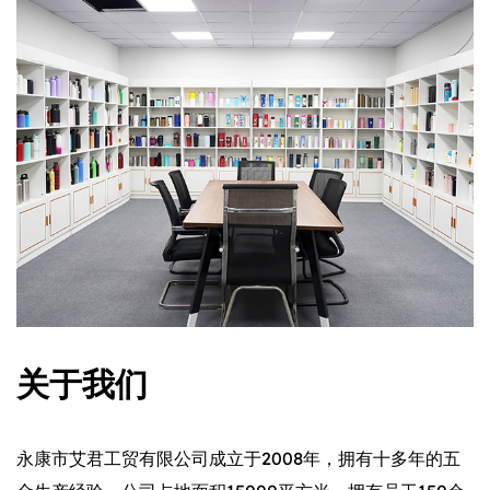
关于我们
永康市艾君工贸有限公司成立于2008年，拥有十多年的五