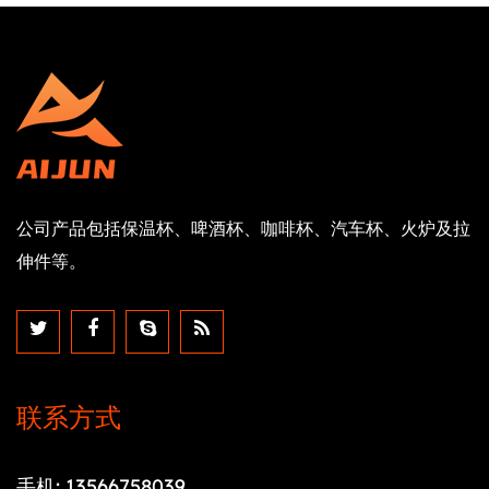
公司产品包括保温杯、啤酒杯、咖啡杯、汽车杯、火炉及拉
伸件等。
联系方式
手机: 13566758039