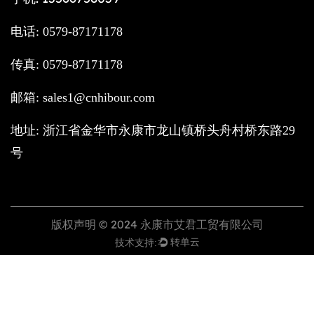
电话: 0579-87171178
传真: 0579-87171178
邮箱:
sales1@cnhibour.com
地址: 浙江省金华市永康市龙山镇桥头舟村桥东路29
号
版权声明 © 2024 永康市艾君工贸有限公司