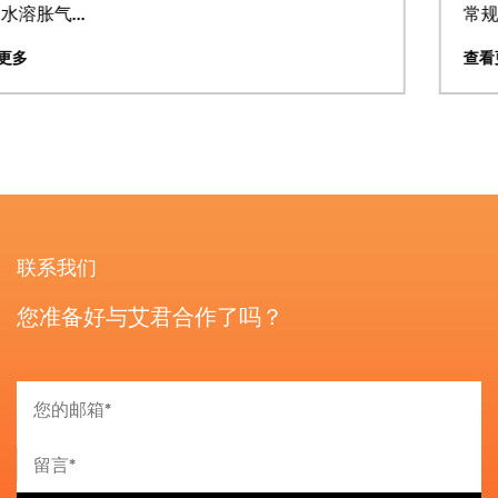
常规哑光以及亮油...
查看更多
联系我们
您准备好与艾君合作了吗？