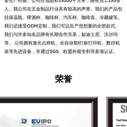
金生产经验。公司占地面积15000平方米，拥有员工150余
人。我公司在五金制品行业具有较高的声誉。我们的产品包
括保温瓶、啤酒杯、咖啡杯、汽车杯、咖啡壶、冷藏罐等。
我们还接受ODM定制，我们可以生产您想要的全部款式。
我们与许多知名品牌有长期合作关系，如迪士尼、沃尔玛
等。 公司拥有激光点焊机、全自动3D打标打印机、数控机
床等先进设备，并通过SGS、欧盟外观专利等多项认证。
荣誉