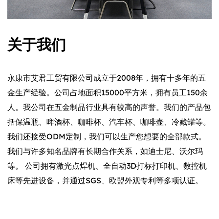
关于我们
永康市艾君工贸有限公司成立于2008年，拥有十多年的五
金生产经验。公司占地面积15000平方米，拥有员工150余
人。我公司在五金制品行业具有较高的声誉。我们的产品包
括保温瓶、啤酒杯、咖啡杯、汽车杯、咖啡壶、冷藏罐等。
我们还接受ODM定制，我们可以生产您想要的全部款式。
我们与许多知名品牌有长期合作关系，如迪士尼、沃尔玛
等。 公司拥有激光点焊机、全自动3D打标打印机、数控机
床等先进设备，并通过SGS、欧盟外观专利等多项认证。