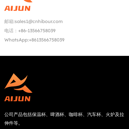
邮箱:
sales1@cnhibour.com
电话：
+86-13566758039
WhatsApp:
+8613566758039
公司产品包括保温杯、啤酒杯、咖啡杯、汽车杯、火炉及拉
伸件等。