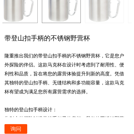
带登山扣手柄的不锈钢野营杯
隆重推出我们的带登山扣手柄的不锈钢野营杯，它是您户
外探险的伴侣。这款马克杯在设计时考虑到了耐用性、便
利性和品质，旨在将您的露营体验提升到新的高度。凭借
其独特的登山扣手柄、无缝结构和多功能容量，这款马克
杯有望成为满足您所有露营需求的选择。
独特的登山扣手柄设计：
告别户外探险时携带笨重杯子的麻烦。我们的不锈钢野营
杯采用独特的登山扣手柄设计，让您可以轻松地将其夹在
询问