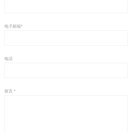
电子邮箱*
电话
留言 *