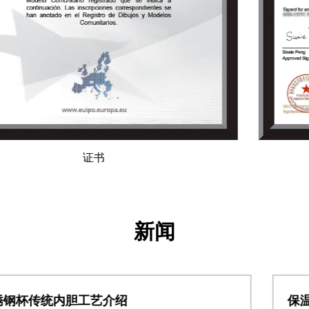
证书
新闻
保温杯UV logo的优缺点和工艺