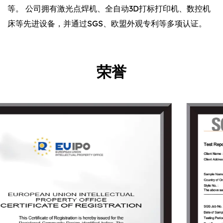
等。 公司拥有激光点焊机、全自动3D打标打印机、数控机
床等先进设备，并通过SGS、欧盟外观专利等多项认证。
荣誉