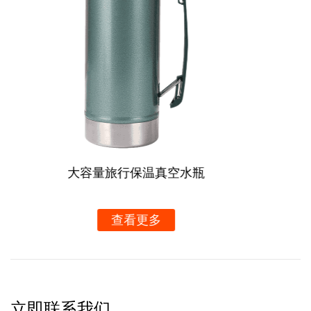
夏季真空苏打水杯带吸管手柄
查看更多
立即联系我们