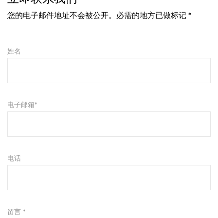
您的电子邮件地址不会被公开。必需的地方已做标记 *
姓名
电子邮箱*
电话
留言 *