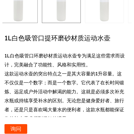
1L白色吸管口提环磨砂材质运动水壶
1L白色吸管口环磨砂材质运动水壶专为满足这些需求而设
计，完美融合了功能性、风格和实用性。
这款运动水壶的突出特点之一是其大容量的1升容量。这
不仅仅是一个数字；而是一个数字。它代表了在长时间锻
炼、远足或户外活动中解渴的能力。这就是必须多次补充
水瓶或持续享受补水的区别。无论您是健身爱好者、旅行
者，还是只是喜欢喝大量水的便利者，这款水瓶都能保证
您的补水需求得到很好的满足。
瓶子的设计不仅仅用来装水，它还可以用来装水。它还是
询问