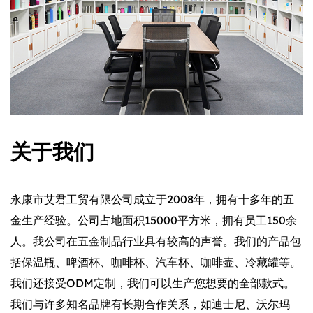
关于我们
永康市艾君工贸有限公司成立于2008年，拥有十多年的五
金生产经验。公司占地面积15000平方米，拥有员工150余
人。我公司在五金制品行业具有较高的声誉。我们的产品包
括保温瓶、啤酒杯、咖啡杯、汽车杯、咖啡壶、冷藏罐等。
我们还接受ODM定制，我们可以生产您想要的全部款式。
我们与许多知名品牌有长期合作关系，如迪士尼、沃尔玛