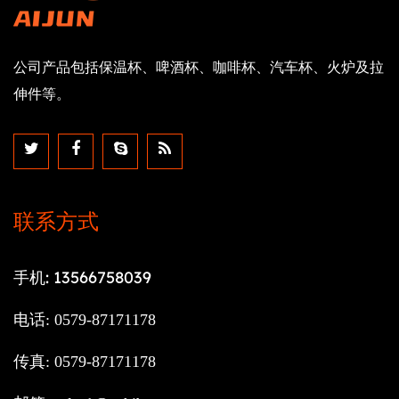
公司产品包括保温杯、啤酒杯、咖啡杯、汽车杯、火炉及拉
伸件等。
联系方式
手机: 13566758039
电话: 0579-87171178
传真: 0579-87171178