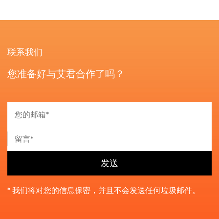
联系我们
您准备好与艾君合作了吗？
* 我们将对您的信息保密，并且不会发送任何垃圾邮件。