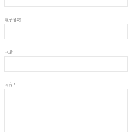
电子邮箱*
电话
留言 *