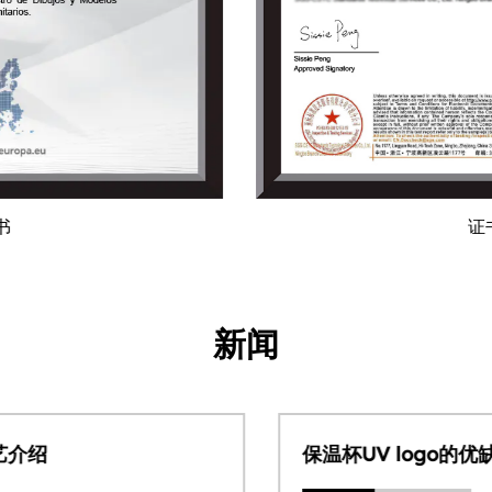
证书
新闻
保温杯UV logo的优缺点和工艺