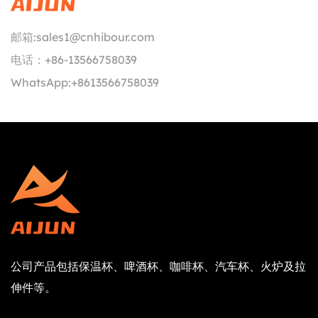
邮箱:
sales1@cnhibour.com
电话：
+86-13566758039
WhatsApp:
+8613566758039
公司产品包括保温杯、啤酒杯、咖啡杯、汽车杯、火炉及拉
伸件等。