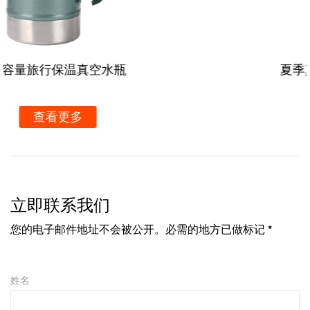
夏季真空苏打水杯带吸管手柄
查看更多
立即联系我们
您的电子邮件地址不会被公开。必需的地方已做标记 *
姓名