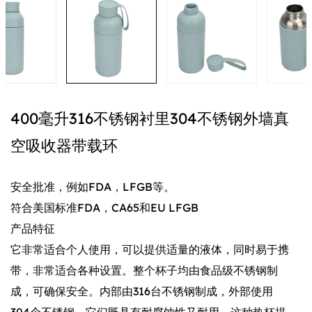
400毫升316不锈钢衬里304不锈钢外墙真
空吸收器带载环
安全批准，例如FDA，LFGB等。
符合美国标准FDA，CA65和EU LFGB
产品特征
它非常适合个人使用，可以提供适量的液体，同时易于携
带，非常适合各种设置。整个杯子均由食品级不锈钢制
成，可确保安全。内部由316台不锈钢制成，外部使用