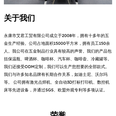
关于我们
永康市艾君工贸有限公司成立于2008年，拥有十多年的五
金生产经验。公司占地面积15000平方米，拥有员工150余
人。我公司在五金制品行业具有较高的声誉。我们的产品包
括保温瓶、啤酒杯、咖啡杯、汽车杯、咖啡壶、冷藏罐等。
我们还接受ODM定制，我们可以生产您想要的全部款式。
我们与许多知名品牌有长期合作关系，如迪士尼、沃尔玛
等。 公司拥有激光点焊机、全自动3D打标打印机、数控机
床等先进设备，并通过SGS、欧盟外观专利等多项认证。
荣誉