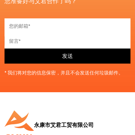
您准备好与艾君合作了吗？
* 我们将对您的信息保密，并且不会发送任何垃圾邮件。
永康市艾君工贸有限公司